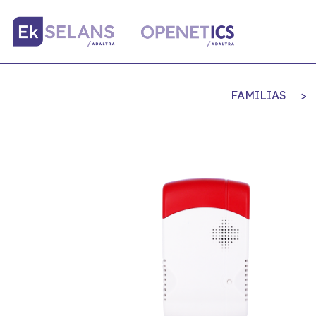
FAMILIAS
>