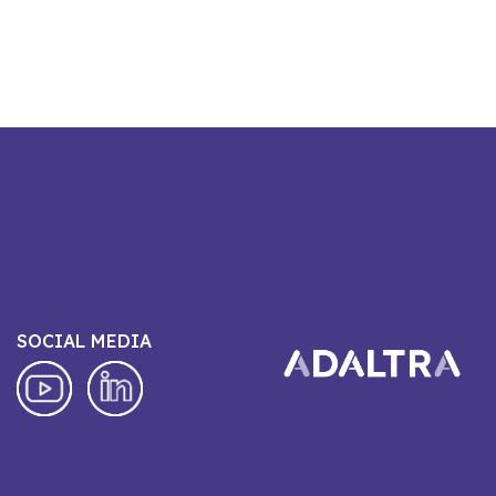
SOCIAL MEDIA