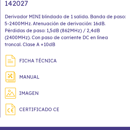
142027
Derivador MINI blindado de 1 salida. Banda de paso:
5-2400MHz. Atenuación de derivación: 16dB.
Pérdidas de paso: 1,5dB (862MHz) / 2,4dB
(2400MHz). Con paso de corriente DC en línea
troncal. Clase A +10dB
FICHA TÉCNICA
MANUAL
IMAGEN
CERTIFICADO CE