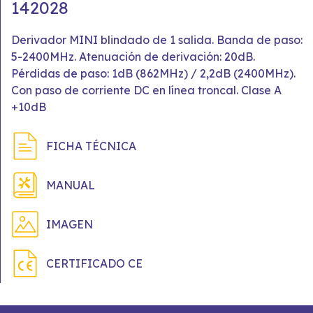
142028
Derivador MINI blindado de 1 salida. Banda de paso:
5-2400MHz. Atenuación de derivación: 20dB.
Pérdidas de paso: 1dB (862MHz) / 2,2dB (2400MHz).
Con paso de corriente DC en línea troncal. Clase A
+10dB
FICHA TÉCNICA
MANUAL
IMAGEN
CERTIFICADO CE