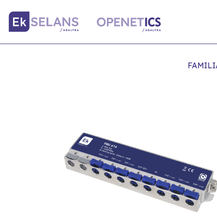
FAMILI