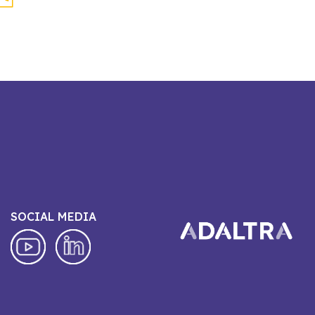
SOCIAL MEDIA