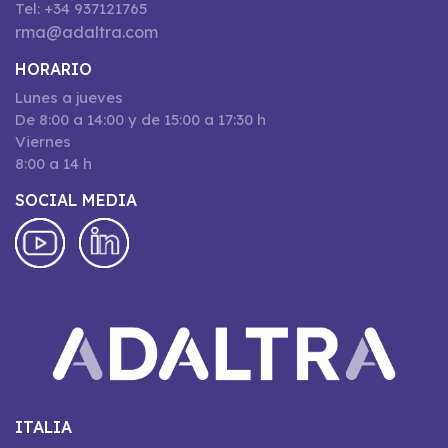
Tel: +34 937121765
rma@adaltra.com
HORARIO
Lunes a jueves
De 8:00 a 14:00 y de 15:00 a 17:30 h
Viernes
8:00 a 14 h
SOCIAL MEDIA
ITALIA