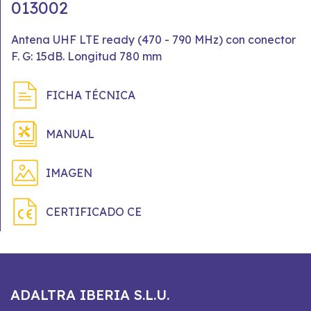
013002
Antena UHF LTE ready (470 - 790 MHz) con conector
F. G: 15dB. Longitud 780 mm
FICHA TÉCNICA
MANUAL
IMAGEN
CERTIFICADO CE
ADALTRA IBERIA S.L.U.