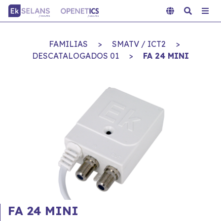
FAMILIAS
>
SMATV / ICT2
>
DESCATALOGADOS 01
>
FA 24 MINI
FA 24 MINI