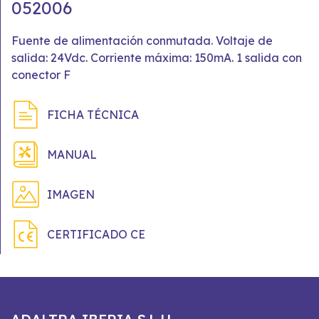
052006
Fuente de alimentación conmutada. Voltaje de
salida: 24Vdc. Corriente máxima: 150mA. 1 salida con
conector F
FICHA TÉCNICA
MANUAL
IMAGEN
CERTIFICADO CE