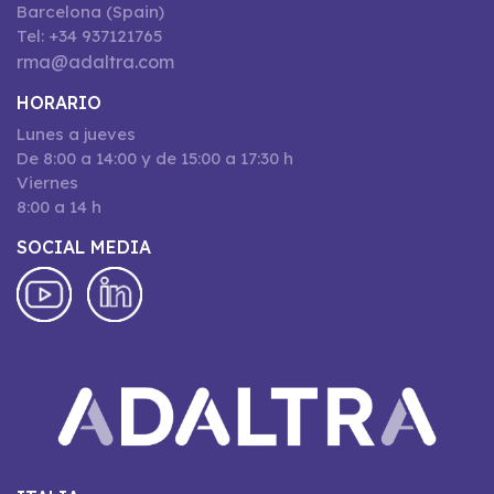
Barcelona (Spain)
Tel: +34 937121765
rma@adaltra.com
HORARIO
Lunes a jueves
De 8:00 a 14:00 y de 15:00 a 17:30 h
Viernes
8:00 a 14 h
SOCIAL MEDIA