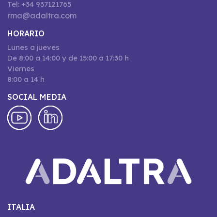
Tel: +34 937121765
rma@adaltra.com
HORARIO
Lunes a jueves
De 8:00 a 14:00 y de 15:00 a 17:30 h
Viernes
8:00 a 14 h
SOCIAL MEDIA
ITALIA