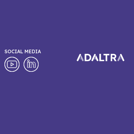
SOCIAL MEDIA