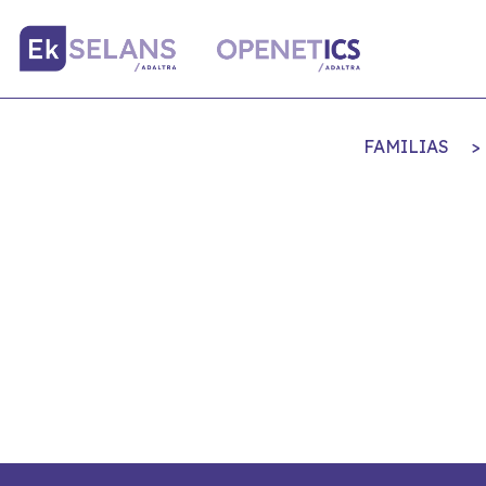
FAMILIAS
>