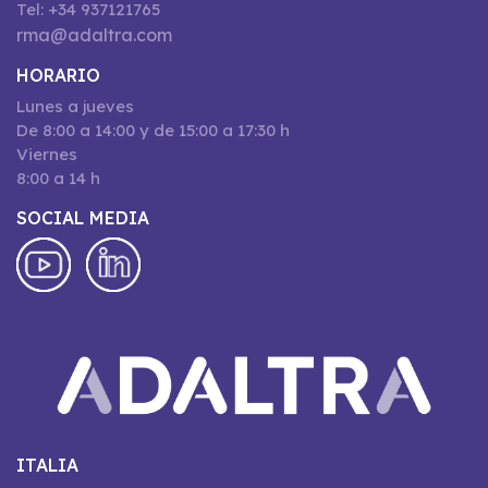
Tel: +34 937121765
rma@adaltra.com
HORARIO
Lunes a jueves
De 8:00 a 14:00 y de 15:00 a 17:30 h
Viernes
8:00 a 14 h
SOCIAL MEDIA
ITALIA