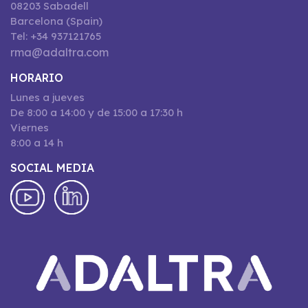
08203 Sabadell
Barcelona (Spain)
Tel: +34 937121765
rma@adaltra.com
HORARIO
Lunes a jueves
De 8:00 a 14:00 y de 15:00 a 17:30 h
Viernes
8:00 a 14 h
SOCIAL MEDIA