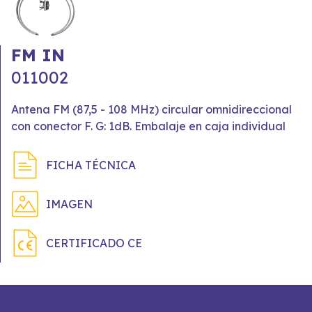
FM IN
011002
Antena FM (87,5 - 108 MHz) circular omnidireccional
con conector F. G: 1dB. Embalaje en caja individual
FICHA TÉCNICA
IMAGEN
CERTIFICADO CE