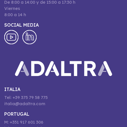
De 8:00 a 14:00 y de 15:00 a 17:30 h
Viernes
8:00 a 14 h
SOCIAL MEDIA
ITALIA
Tel: +39 375 79 58 775
italia@adaltra.com
PORTUGAL
M: +351 917 601 306