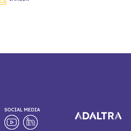
SOCIAL MEDIA