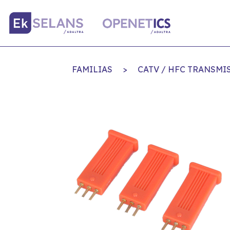
FAMILIAS
>
CATV / HFC TRANSMI