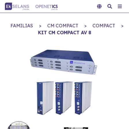
FAMILIAS
>
CM COMPACT
>
COMPACT
>
KIT CM COMPACT AV 8