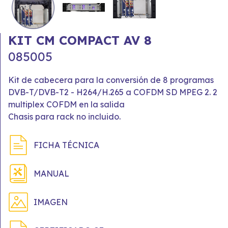
KIT CM COMPACT AV 8
085005
Kit de cabecera para la conversión de 8 programas
DVB-T/DVB-T2 - H264/H.265 a COFDM SD MPEG 2. 2
multiplex COFDM en la salida
Chasis para rack no incluido.
FICHA TÉCNICA
MANUAL
IMAGEN