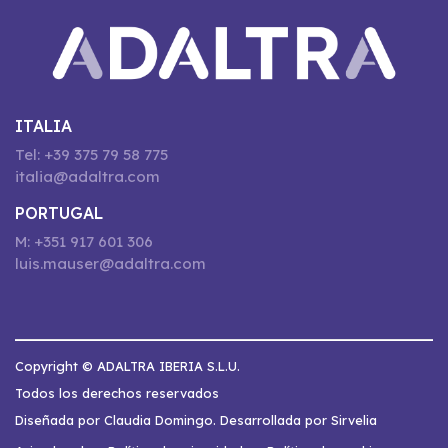
ITALIA
Tel: +39 375 79 58 775
italia@adaltra.com
PORTUGAL
M: +351 917 601 306
luis.mauser@adaltra.com
Copyright © ADALTRA IBERIA S.L.U.
Todos los derechos reservados
Diseñada por Claudia Domingo. Desarrollada por Sirvelia