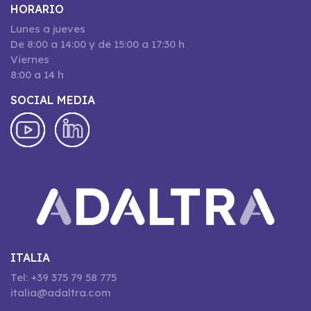
HORARIO
Lunes a jueves
De 8:00 a 14:00 y de 15:00 a 17:30 h
Viernes
8:00 a 14 h
SOCIAL MEDIA
ITALIA
Tel: +39 375 79 58 775
italia@adaltra.com