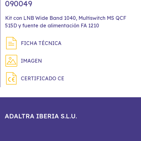
090049
Kit con LNB Wide Band 1040, Multiswitch MS QCF
515D y fuente de alimentación FA 1210
FICHA TÉCNICA
IMAGEN
CERTIFICADO CE
ADALTRA IBERIA S.L.U.