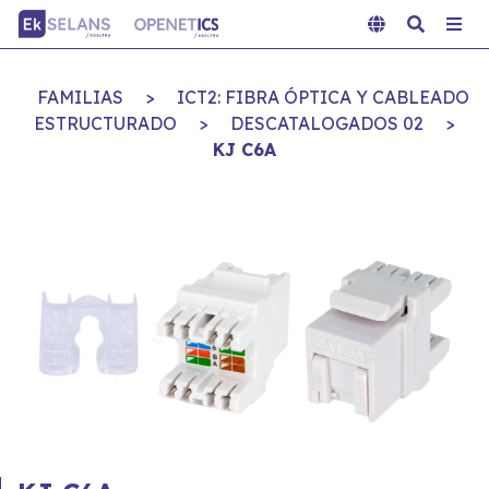
FAMILIAS
>
ICT2: FIBRA ÓPTICA Y CABLEADO
ESTRUCTURADO
>
DESCATALOGADOS 02
>
KJ C6A