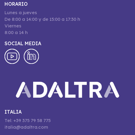
HORARIO
Lunes a jueves
De 8:00 a 14:00 y de 15:00 a 17:30 h
Viernes
8:00 a 14 h
SOCIAL MEDIA
ITALIA
Tel: +39 375 79 58 775
italia@adaltra.com