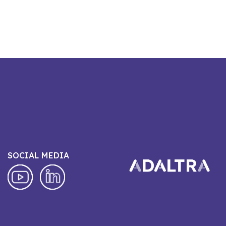
SOCIAL MEDIA