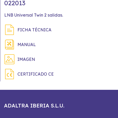
022013
LNB Universal Twin 2 salidas.
FICHA TÉCNICA
MANUAL
IMAGEN
CERTIFICADO CE
ADALTRA IBERIA S.L.U.