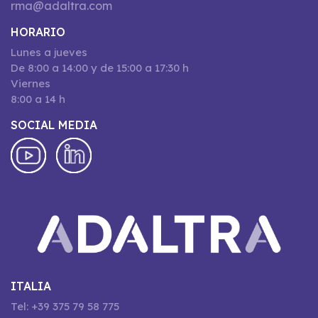
rma@adaltra.com
HORARIO
Lunes a jueves
De 8:00 a 14:00 y de 15:00 a 17:30 h
Viernes
8:00 a 14 h
SOCIAL MEDIA
ITALIA
Tel: +39 375 79 58 775