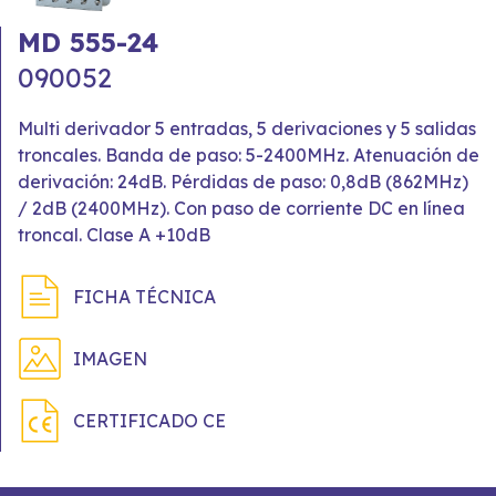
MD 555-24
090052
Multi derivador 5 entradas, 5 derivaciones y 5 salidas
troncales. Banda de paso: 5-2400MHz. Atenuación de
derivación: 24dB. Pérdidas de paso: 0,8dB (862MHz)
/ 2dB (2400MHz). Con paso de corriente DC en línea
troncal. Clase A +10dB
FICHA TÉCNICA
IMAGEN
CERTIFICADO CE