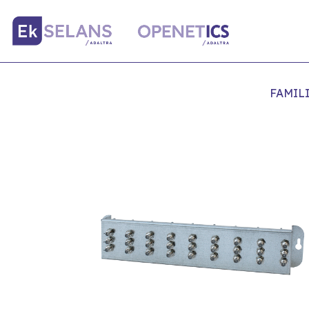
FAMIL