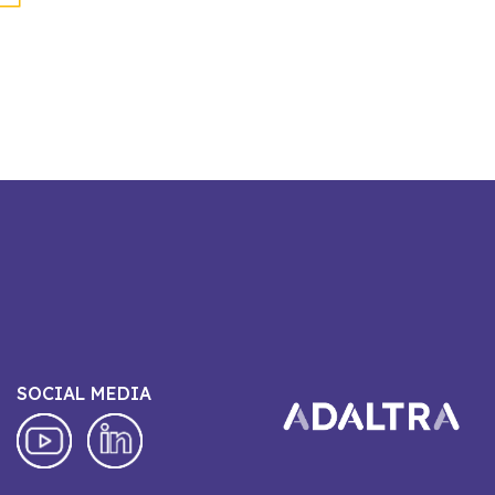
SOCIAL MEDIA