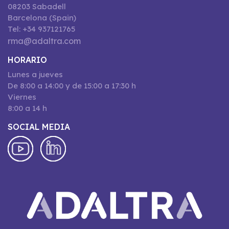
08203 Sabadell
Barcelona (Spain)
Tel: +34 937121765
rma@adaltra.com
HORARIO
Lunes a jueves
De 8:00 a 14:00 y de 15:00 a 17:30 h
Viernes
8:00 a 14 h
SOCIAL MEDIA