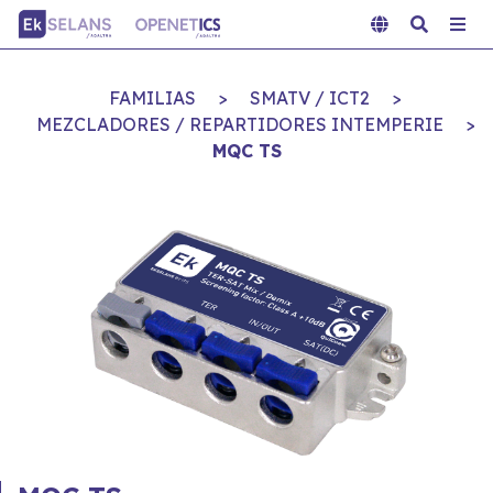
FAMILIAS
>
SMATV / ICT2
>
MEZCLADORES / REPARTIDORES INTEMPERIE
>
MQC TS