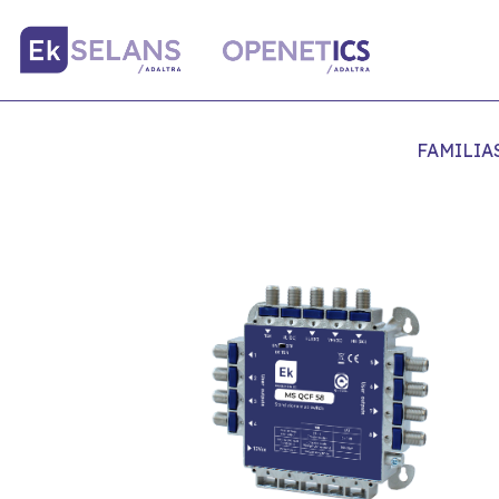
FAMILIA