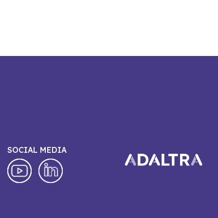
SOCIAL MEDIA