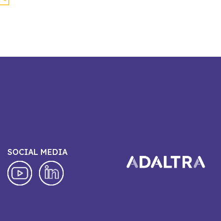
SOCIAL MEDIA