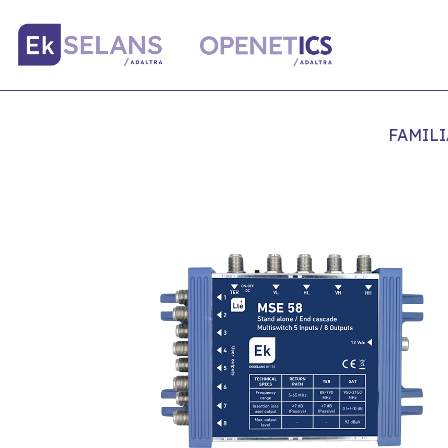
FAMILI