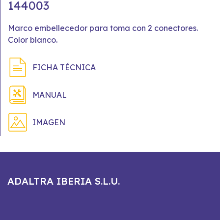
144003
Marco embellecedor para toma con 2 conectores.
Color blanco.
FICHA TÉCNICA
MANUAL
IMAGEN
ADALTRA IBERIA S.L.U.