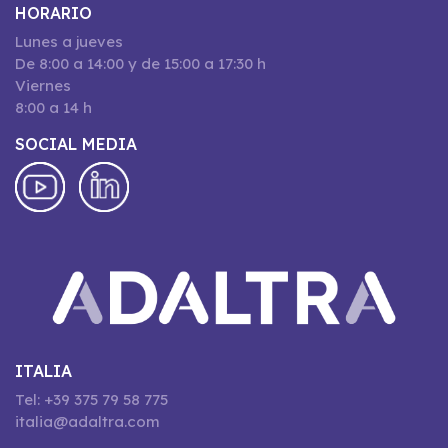
HORARIO
Lunes a jueves
De 8:00 a 14:00 y de 15:00 a 17:30 h
Viernes
8:00 a 14 h
SOCIAL MEDIA
ITALIA
Tel: +39 375 79 58 775
italia@adaltra.com