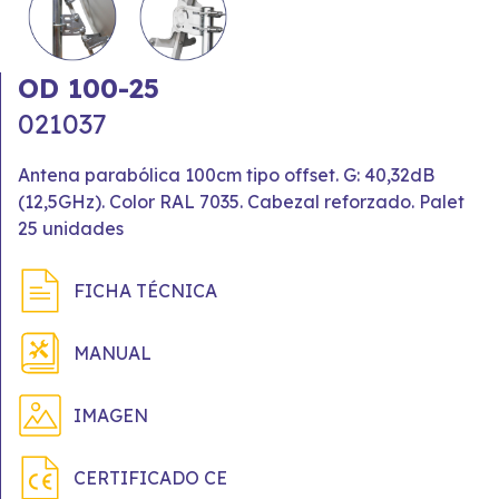
OD 100-25
021037
Antena parabólica 100cm tipo offset. G: 40,32dB
(12,5GHz). Color RAL 7035. Cabezal reforzado. Palet
25 unidades
FICHA TÉCNICA
MANUAL
IMAGEN
CERTIFICADO CE