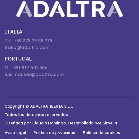
ITALIA
Tel: +39 375 79 58 775
italia@adaltra.com
PORTUGAL
M: +351 917 601 306
luis.mauser@adaltra.com
Copyright © ADALTRA IBERIA S.L.U.
Todos los derechos reservados
Diseñada por Claudia Domingo. Desarrollada por Sirvelia
Aviso legal
Política de privacidad
Política de cookies