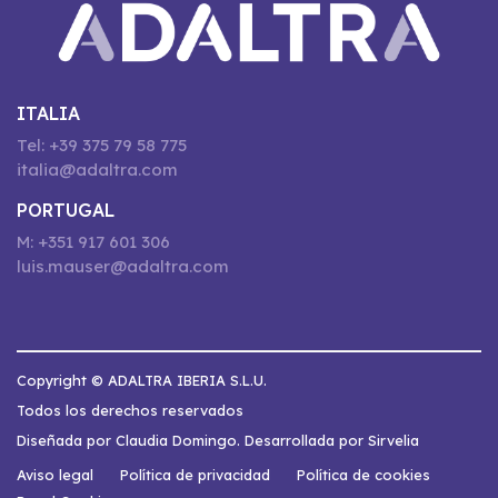
ITALIA
Tel: +39 375 79 58 775
italia@adaltra.com
PORTUGAL
M: +351 917 601 306
luis.mauser@adaltra.com
Copyright © ADALTRA IBERIA S.L.U.
Todos los derechos reservados
Diseñada por Claudia Domingo. Desarrollada por Sirvelia
Aviso legal
Política de privacidad
Política de cookies