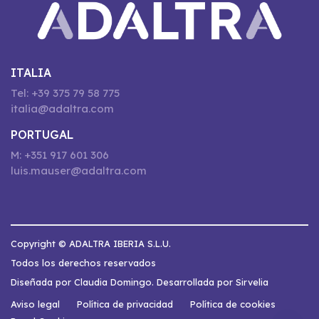
ITALIA
Tel: +39 375 79 58 775
italia@adaltra.com
PORTUGAL
M: +351 917 601 306
luis.mauser@adaltra.com
Copyright © ADALTRA IBERIA S.L.U.
Todos los derechos reservados
Diseñada por Claudia Domingo. Desarrollada por Sirvelia
Aviso legal
Política de privacidad
Política de cookies