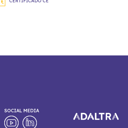
CERTIFICADO CE
SOCIAL MEDIA