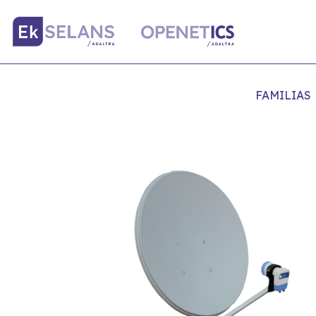
FAMILIAS