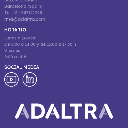
Barcelona (Spain)
Tel: +34 937121765
rma@adaltra.com
HORARIO
Lunes a jueves
De 8:00 a 14:00 y de 15:00 a 17:30 h
Viernes
8:00 a 14 h
SOCIAL MEDIA