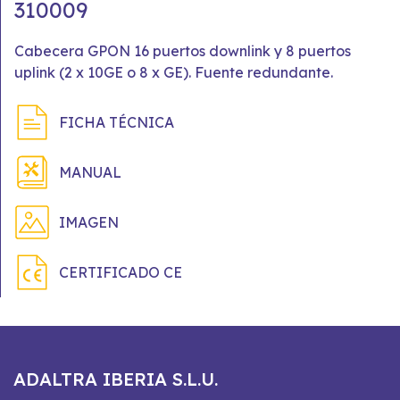
310009
Cabecera GPON 16 puertos downlink y 8 puertos
uplink (2 x 10GE o 8 x GE). Fuente redundante.
FICHA TÉCNICA
MANUAL
IMAGEN
CERTIFICADO CE
ADALTRA IBERIA S.L.U.