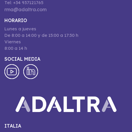
Tel: +34 937121765
rma@adaltra.com
HORARIO
Lunes a jueves
De 8:00 a 14:00 y de 15:00 a 17:30 h
Viernes
8:00 a 14 h
SOCIAL MEDIA
ITALIA