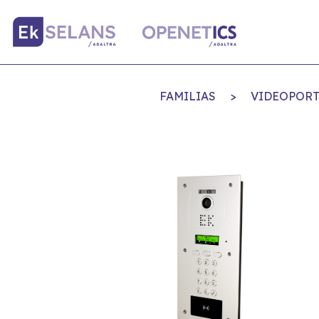
FAMILIAS
>
VIDEOPORT