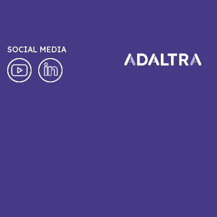
SOCIAL MEDIA