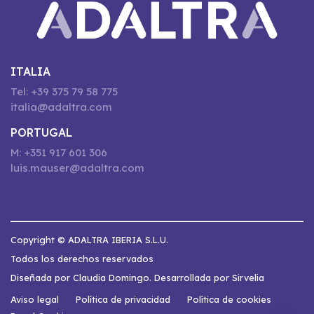
ITALIA
Tel: +39 375 79 58 775
italia@adaltra.com
PORTUGAL
M: +351 917 601 306
luis.mauser@adaltra.com
Copyright © ADALTRA IBERIA S.L.U.
Todos los derechos reservados
Diseñada por Claudia Domingo. Desarrollada por Sirvelia
Aviso legal
Política de privacidad
Política de cookies