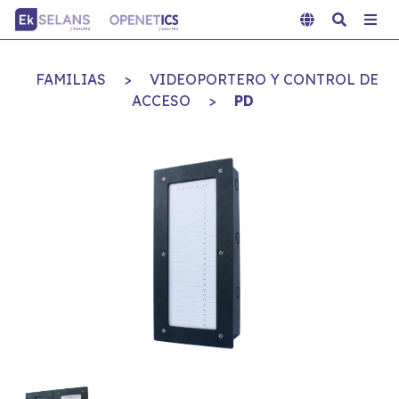
FAMILIAS
>
VIDEOPORTERO Y CONTROL DE
ACCESO
>
PD