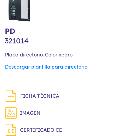
PD
321014
Placa directorio. Color negro
Descargar plantilla para directorio
FICHA TÉCNICA
IMAGEN
CERTIFICADO CE