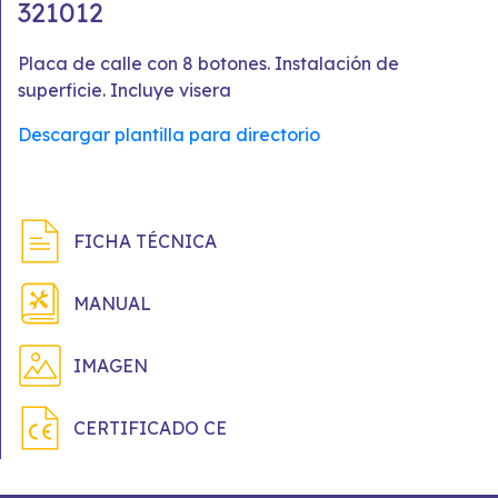
321012
Placa de calle con 8 botones. Instalación de
superficie. Incluye visera
Descargar plantilla para directorio
FICHA TÉCNICA
MANUAL
IMAGEN
CERTIFICADO CE