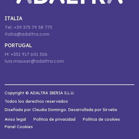
ITALIA
Tel: +39 375 79 58 775
italia@adaltra.com
PORTUGAL
M: +351 917 601 306
luis.mauser@adaltra.com
Copyright © ADALTRA IBERIA S.L.U.
Todos los derechos reservados
Diseñada por Claudia Domingo. Desarrollada por Sirvelia
Aviso legal
Política de privacidad
Política de cookies
Panel Cookies