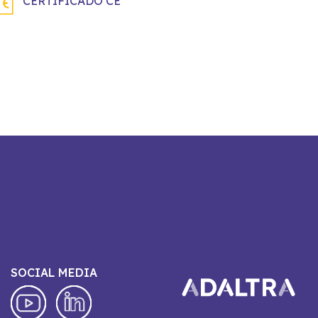
CERTIFICADO CE
SOCIAL MEDIA