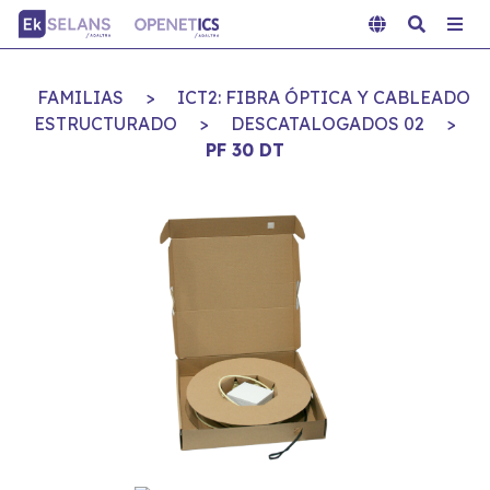
FAMILIAS
>
ICT2: FIBRA ÓPTICA Y CABLEADO
ESTRUCTURADO
>
DESCATALOGADOS 02
>
PF 30 DT