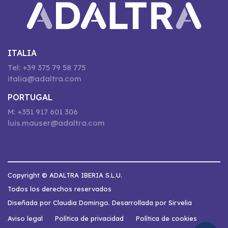
ITALIA
Tel: +39 375 79 58 775
italia@adaltra.com
PORTUGAL
M: +351 917 601 306
luis.mauser@adaltra.com
Copyright © ADALTRA IBERIA S.L.U.
Todos los derechos reservados
Diseñada por Claudia Domingo. Desarrollada por Sirvelia
Aviso legal
Política de privacidad
Política de cookies