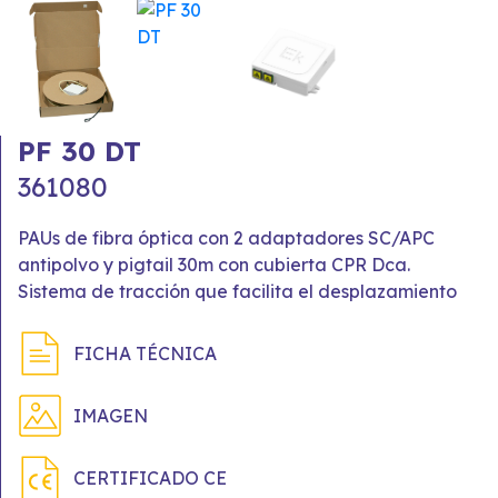
PF 30 DT
361080
PAUs de fibra óptica con 2 adaptadores SC/APC
antipolvo y pigtail 30m con cubierta CPR Dca.
Sistema de tracción que facilita el desplazamiento
FICHA TÉCNICA
IMAGEN
CERTIFICADO CE