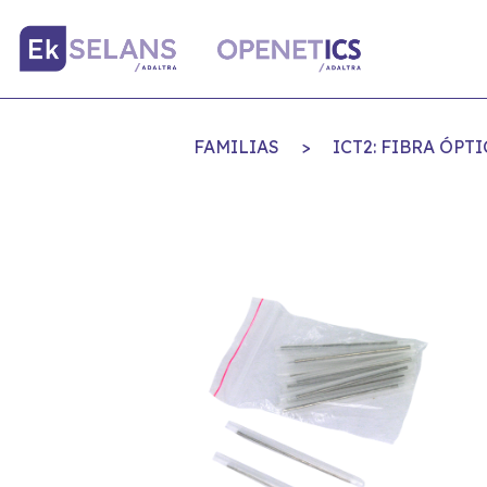
FAMILIAS
>
ICT2: FIBRA ÓP