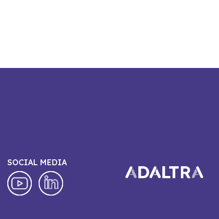
SOCIAL MEDIA