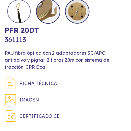
PFR 20DT
361113
PAU fibra óptica con 2 adaptadores SC/APC
antipolvo y pigtail 2 fibras 20m con sistema de
tracción. CPR Dca
FICHA TÉCNICA
IMAGEN
CERTIFICADO CE