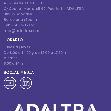
ALGEVASA LOGISTICS
C/ Joanot Martorell 96, Puerta 1 – ADALTRA
08203 Sabadell
Barcelona (Spain)
Tel: +34 937121765
rma@adaltra.com
HORARIO
Lunes a jueves
De 8:00 a 14:00 y de 15:00 a 17:30 h
Viernes
8:00 a 14 h
SOCIAL MEDIA