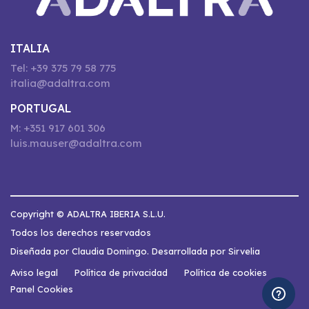
ITALIA
Tel: +39 375 79 58 775
italia@adaltra.com
PORTUGAL
M: +351 917 601 306
luis.mauser@adaltra.com
Copyright © ADALTRA IBERIA S.L.U.
Todos los derechos reservados
Diseñada por Claudia Domingo. Desarrollada por Sirvelia
Aviso legal
Política de privacidad
Política de cookies
Panel Cookies