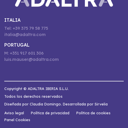
ITALIA
Tel: +39 375 79 58 775
italia@adaltra.com
PORTUGAL
M: +351 917 601 306
luis.mauser@adaltra.com
Copyright © ADALTRA IBERIA S.L.U.
Todos los derechos reservados
Diseñada por Claudia Domingo. Desarrollada por Sirvelia
Aviso legal
Política de privacidad
Política de cookies
Panel Cookies