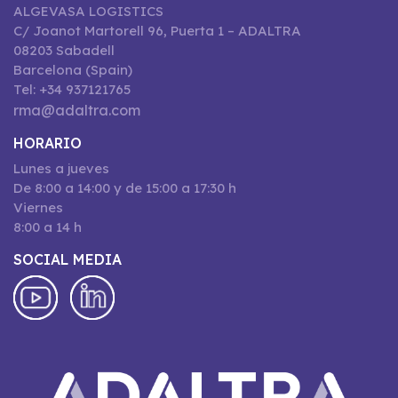
ALGEVASA LOGISTICS
C/ Joanot Martorell 96, Puerta 1 – ADALTRA
08203 Sabadell
Barcelona (Spain)
Tel: +34 937121765
rma@adaltra.com
HORARIO
Lunes a jueves
De 8:00 a 14:00 y de 15:00 a 17:30 h
Viernes
8:00 a 14 h
SOCIAL MEDIA