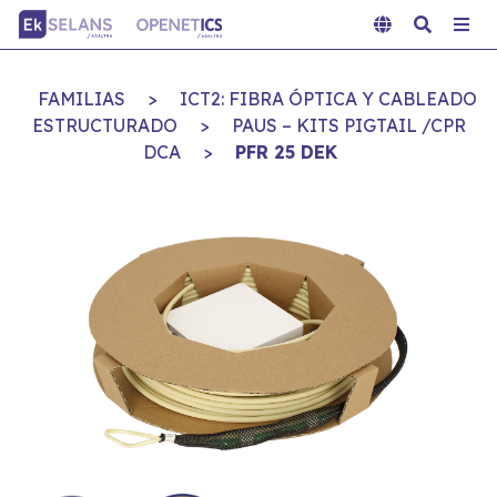
FAMILIAS
>
ICT2: FIBRA ÓPTICA Y CABLEADO
ESTRUCTURADO
>
PAUS – KITS PIGTAIL /CPR
DCA
>
PFR 25 DEK