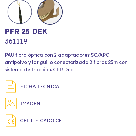
PFR 25 DEK
361119
PAU fibra óptica con 2 adaptadores SC/APC
antipolvo y latiguillo conectorizado 2 fibras 25m con
sistema de tracción. CPR Dca
FICHA TÉCNICA
IMAGEN
CERTIFICADO CE