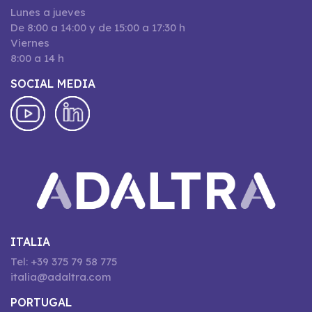
Lunes a jueves
De 8:00 a 14:00 y de 15:00 a 17:30 h
Viernes
8:00 a 14 h
SOCIAL MEDIA
ITALIA
Tel: +39 375 79 58 775
italia@adaltra.com
PORTUGAL