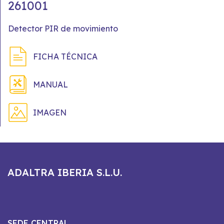
261001
Detector PIR de movimiento
FICHA TÉCNICA
MANUAL
IMAGEN
ADALTRA IBERIA S.L.U.
SEDE CENTRAL