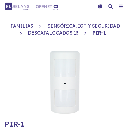
FAMILIAS
>
SENSÓRICA, IOT Y SEGURIDAD
>
DESCATALOGADOS 13
>
PIR-1
PIR-1