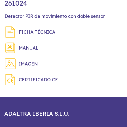
261024
Detector PIR de movimiento con doble sensor
FICHA TÉCNICA
MANUAL
IMAGEN
CERTIFICADO CE
ADALTRA IBERIA S.L.U.