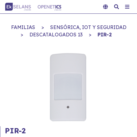
FAMILIAS
>
SENSÓRICA, IOT Y SEGURIDAD
>
DESCATALOGADOS 13
>
PIR-2
PIR-2