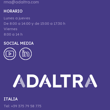
rma@adaltra.com
HORARIO
Lunes a jueves
De 8:00 a 14:00 y de 15:00 a 17:30 h
Viernes
8:00 a 14 h
SOCIAL MEDIA
ITALIA
Tel: +39 375 79 58 775