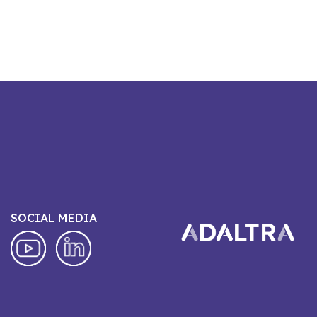
SOCIAL MEDIA