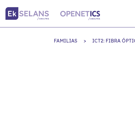
FAMILIAS
>
ICT2: FIBRA ÓP