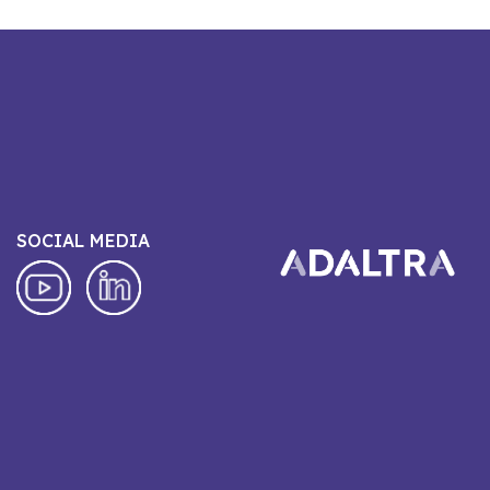
SOCIAL MEDIA