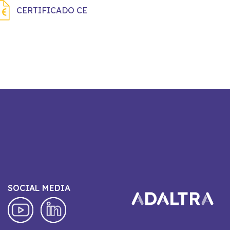
CERTIFICADO CE
SOCIAL MEDIA