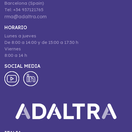
Barcelona (Spain)
Tel: +34 937121765
rma@adaltra.com
HORARIO
Lunes a jueves
De 8:00 a 14:00 y de 15:00 a 17:30 h
Viernes
8:00 a 14 h
SOCIAL MEDIA