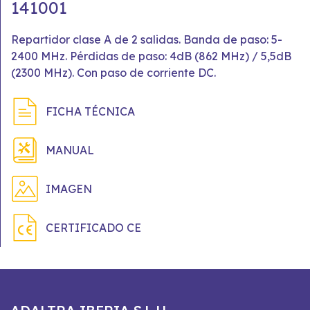
141001
Repartidor clase A de 2 salidas. Banda de paso: 5-
2400 MHz. Pérdidas de paso: 4dB (862 MHz) / 5,5dB
(2300 MHz). Con paso de corriente DC.
FICHA TÉCNICA
MANUAL
IMAGEN
CERTIFICADO CE