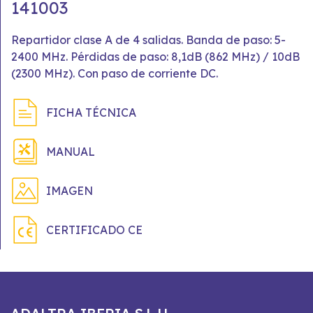
141003
Repartidor clase A de 4 salidas. Banda de paso: 5-
2400 MHz. Pérdidas de paso: 8,1dB (862 MHz) / 10dB
(2300 MHz). Con paso de corriente DC.
FICHA TÉCNICA
MANUAL
IMAGEN
CERTIFICADO CE