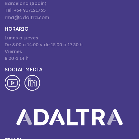
Barcelona (Spain)
Tel: +34 937121765
rma@adaltra.com
HORARIO
Lunes a jueves
De 8:00 a 14:00 y de 15:00 a 17:30 h
Viernes
8:00 a 14 h
SOCIAL MEDIA