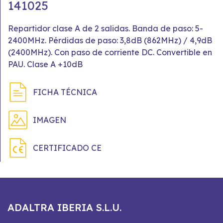
141025
Repartidor clase A de 2 salidas. Banda de paso: 5-
2400MHz. Pérdidas de paso: 3,8dB (862MHz) / 4,9dB
(2400MHz). Con paso de corriente DC. Convertible en
PAU. Clase A +10dB
FICHA TÉCNICA
IMAGEN
CERTIFICADO CE
ADALTRA IBERIA S.L.U.