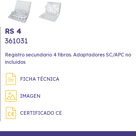
RS 4
361031
Registro secundario 4 fibras. Adaptadores SC/APC no
incluidos
FICHA TÉCNICA
IMAGEN
CERTIFICADO CE