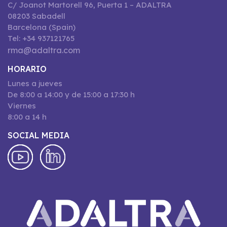
C/ Joanot Martorell 96, Puerta 1 – ADALTRA
08203 Sabadell
Barcelona (Spain)
Tel: +34 937121765
rma@adaltra.com
HORARIO
Lunes a jueves
De 8:00 a 14:00 y de 15:00 a 17:30 h
Viernes
8:00 a 14 h
SOCIAL MEDIA