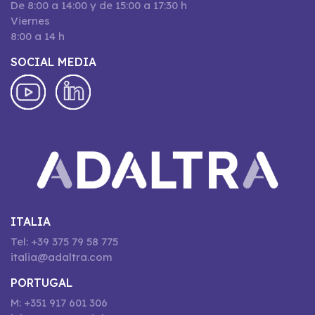
De 8:00 a 14:00 y de 15:00 a 17:30 h
Viernes
8:00 a 14 h
SOCIAL MEDIA
ITALIA
Tel: +39 375 79 58 775
italia@adaltra.com
PORTUGAL
M: +351 917 601 306