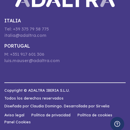
ITALIA
Tel: +39 375 79 58 775
italia@adaltra.com
PORTUGAL
M: +351 917 601 306
luis.mauser@adaltra.com
Copyright © ADALTRA IBERIA S.L.U.
Todos los derechos reservados
Diseñada por Claudia Domingo. Desarrollada por Sirvelia
Aviso legal
Política de privacidad
Política de cookies
Panel Cookies