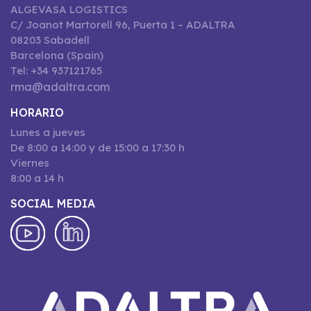
ALGEVASA LOGISTICS
C/ Joanot Martorell 96, Puerta 1 – ADALTRA
08203 Sabadell
Barcelona (Spain)
Tel: +34 937121765
rma@adaltra.com
HORARIO
Lunes a jueves
De 8:00 a 14:00 y de 15:00 a 17:30 h
Viernes
8:00 a 14 h
SOCIAL MEDIA