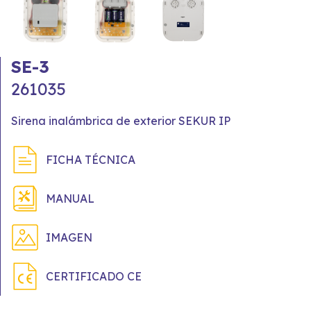
SE-3
261035
Sirena inalámbrica de exterior SEKUR IP
FICHA TÉCNICA
MANUAL
IMAGEN
CERTIFICADO CE