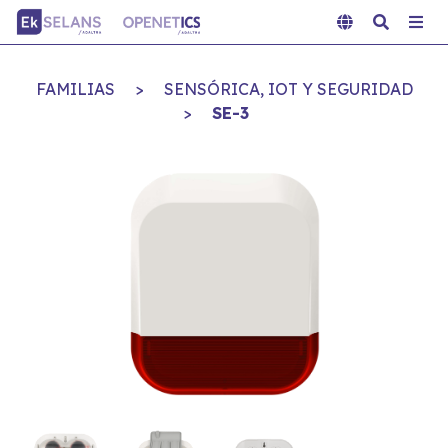
FAMILIAS
>
SENSÓRICA, IOT Y SEGURIDAD
>
SE-3