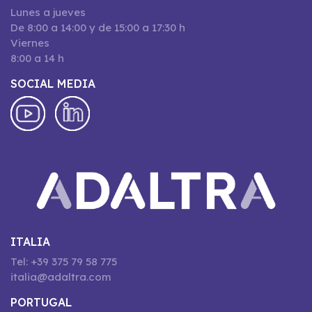
Lunes a jueves
De 8:00 a 14:00 y de 15:00 a 17:30 h
Viernes
8:00 a 14 h
SOCIAL MEDIA
ITALIA
Tel: +39 375 79 58 775
italia@adaltra.com
PORTUGAL