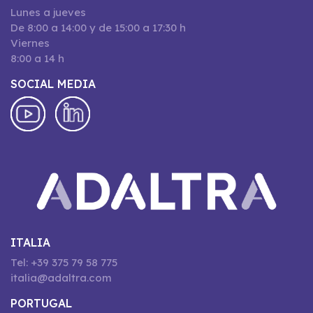
Lunes a jueves
De 8:00 a 14:00 y de 15:00 a 17:30 h
Viernes
8:00 a 14 h
SOCIAL MEDIA
ITALIA
Tel: +39 375 79 58 775
italia@adaltra.com
PORTUGAL